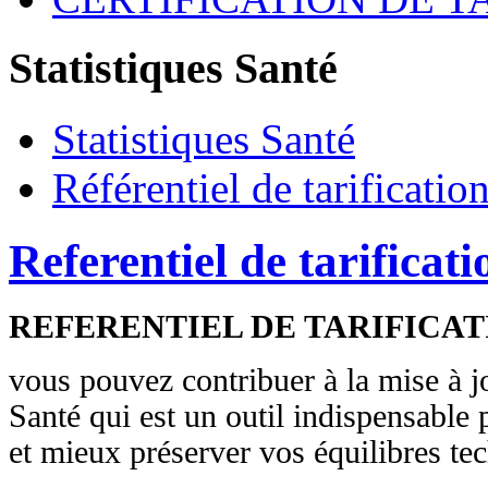
Statistiques Santé
Statistiques Santé
Référentiel de tarificatio
Referentiel de tarificat
REFERENTIEL DE TARIFICA
vous pouvez contribuer à la mise à jo
Santé qui est un outil indispensable 
et mieux préserver vos équilibres te