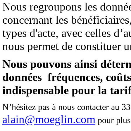
Nous regroupons les donné
concernant les bénéficiaires,
types d'acte, avec celles d’
nous permet de constituer u
Nous pouvons ainsi déter
données fréquences, coûts
indispensable pour la tarif
N’hésitez pas à nous contacter au
33 
alain@moeglin.com
pour plus