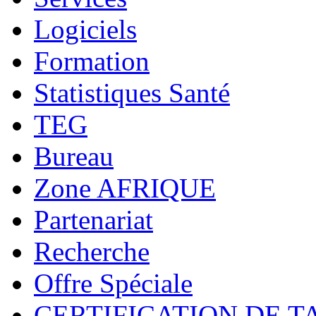
Logiciels
Formation
Statistiques Santé
TEG
Bureau
Zone AFRIQUE
Partenariat
Recherche
Offre Spéciale
CERTIFICATION DE T