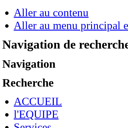
Aller au contenu
Aller au menu principal et
Navigation de recherch
Navigation
Recherche
ACCUEIL
l'EQUIPE
Services