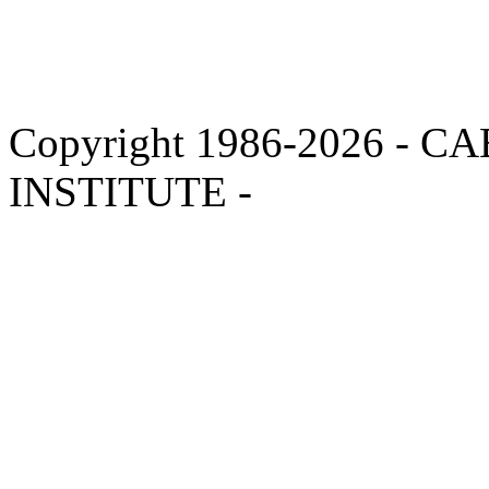
Copyright 1986-2026 -
INSTITUTE -