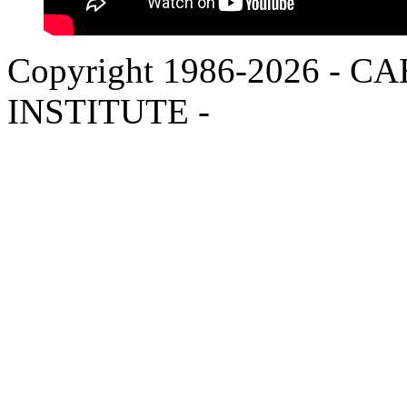
Copyright 1986-2026 -
INSTITUTE -