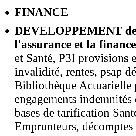
FINANCE
DEVELOPPEMENT d
l'assurance et la financ
et Santé, P3I provisions 
invalidité, rentes, psap dé
Bibliothèque Actuarielle
engagements indemnités de
bases de tarification Sant
Emprunteurs, décomptes d