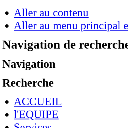
Aller au contenu
Aller au menu principal et
Navigation de recherch
Navigation
Recherche
ACCUEIL
l'EQUIPE
Services