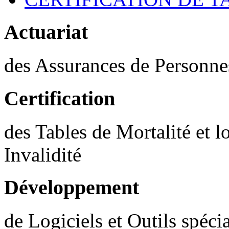
Actuariat
des Assurances de Personnes
Certification
des Tables de Mortalité et l
Invalidité
Développement
de Logiciels et Outils spéci