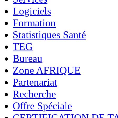
Logiciels
Formation
Statistiques Santé
TEG
Bureau
Zone AFRIQUE
Partenariat
Recherche
Offre Spéciale
CERTIFICATION DE T