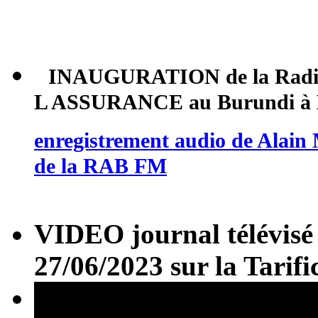
INAUGURATION de la Radi
L ASSURANCE au Burundi à B
enregistrement audio de Alain
de la RAB FM
VIDEO journal télévi
27/06/2023 sur la Tarif