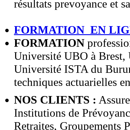
résultats prevoyance et s
FORMATION EN LI
FORMATION
professi
Université UBO à Brest, 
Université ISTA du Buru
techniques actuarielles en
NOS CLIENTS :
Assureu
Institutions de Prévoyanc
Retraites, Groupements P