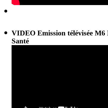
VIDEO Emission télévisée M6 
Santé