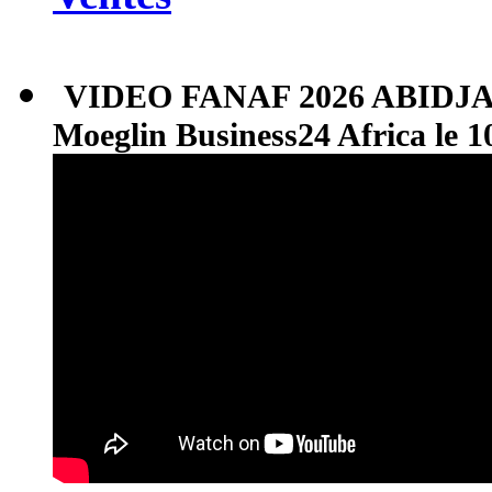
VIDEO FANAF 2026 ABIDJAN 
Moeglin Business24 Africa le 1