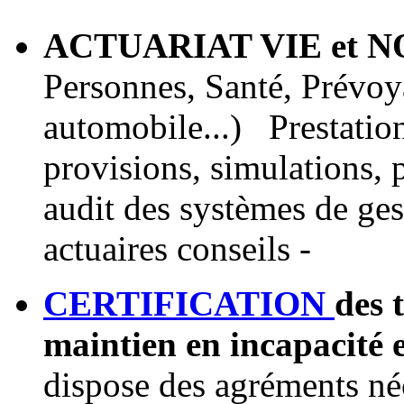
ACTUARIAT VIE
et 
Personnes, Santé, Prévoya
automobile...)
Prestation
provisions, simulations, 
audit des systèmes de ges
actuaires conseils -
CERTIFICATION
des 
maintien en incapacité e
dispose des agréments né