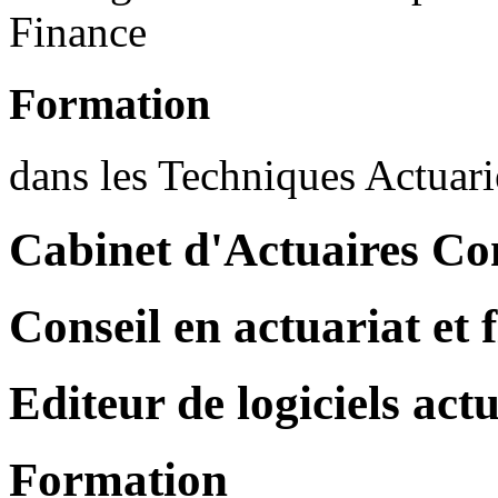
Finance
Formation
dans les Techniques Actuarie
Cabinet d'Actuaires Co
Conseil en actuariat et 
Editeur de logiciels actu
Formation