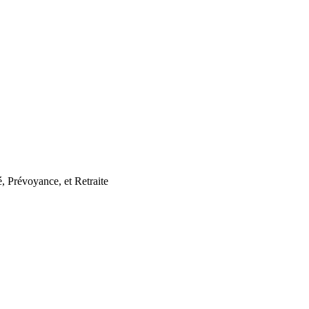
, Prévoyance, et Retraite